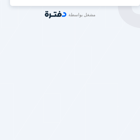
مشغل بواسطة