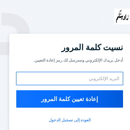
نسيت كلمة المرور
أدخل بريدك الإلكتروني وسنرسل لك رمز إعادة التعيين.
إعادة تعيين كلمة المرور
العودة إلى تسجيل الدخول